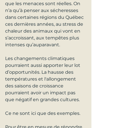
que les menaces sont réelles. On 
n’a qu’à penser aux sécheresses 
dans certaines régions du Québec 
ces dernières années, au stress de 
chaleur des animaux qui vont en 
s’accroissant, aux tempêtes plus 
intenses qu’auparavant.
Les changements climatiques 
pourraient aussi apporter leur lot 
d’opportunités. La hausse des 
températures et l'allongement 
des saisons de croissance 
pourraient avoir un impact pas 
que négatif en grandes cultures.
Ce ne sont ici que des exemples.
Pour être en mesure de répondre 