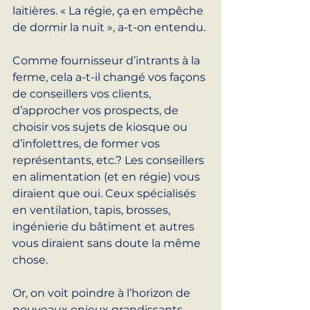
laitières. « La régie, ça en empêche 
de dormir la nuit », a-t-on entendu.
Comme fournisseur d’intrants à la 
ferme, cela a-t-il changé vos façons 
de conseillers vos clients, 
d’approcher vos prospects, de 
choisir vos sujets de kiosque ou 
d’infolettres, de former vos 
représentants, etc.? Les conseillers 
en alimentation (et en régie) vous 
diraient que oui. Ceux spécialisés 
en ventilation, tapis, brosses, 
ingénierie du bâtiment et autres 
vous diraient sans doute la même 
chose.
Or, on voit poindre à l’horizon de 
nouveaux enjeux grandissants 