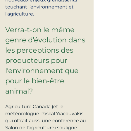
touchant l’environnement et 
l’agriculture.
Verra-t-on le même 
genre d’évolution dans 
les perceptions des 
producteurs pour 
l’environnement que 
pour le bien-être 
animal?
Agriculture Canada
 (et le 
météorologue Pascal Yiacouvakis 
qui offrait aussi une 
conférence
 au 
Salon de l’agriculture) souligne 