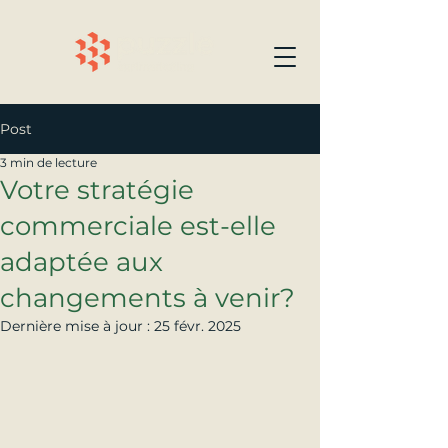
Post
3 min de lecture
Votre stratégie
commerciale est-elle
adaptée aux
changements à venir?
Dernière mise à jour :
25 févr. 2025