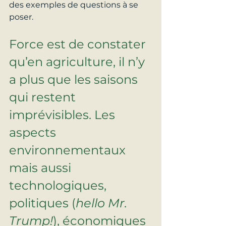
des exemples de questions à se 
poser.
Force est de constater 
qu’en agriculture, il n’y 
a plus que les saisons 
qui restent 
imprévisibles. Les 
aspects 
environnementaux 
mais aussi 
technologiques, 
politiques (
hello Mr. 
Trump!
), économiques 