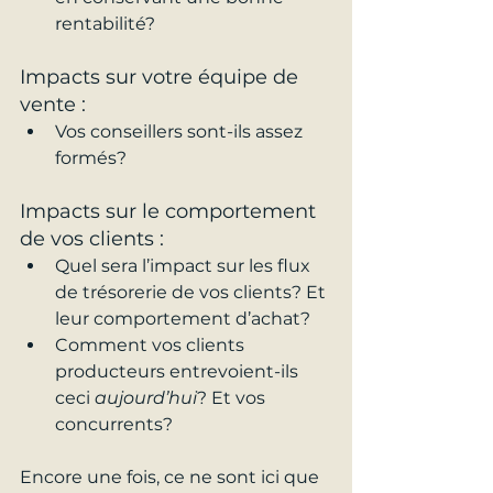
rentabilité?
Impacts sur votre équipe de 
vente :
Vos conseillers sont-ils assez 
formés?
Impacts sur le comportement 
de vos clients :
Quel sera l’impact sur les flux 
de trésorerie de vos clients? Et 
leur comportement d’achat?
Comment vos clients 
producteurs entrevoient-ils 
ceci 
aujourd’hui
? Et vos 
concurrents?
Encore une fois, ce ne sont ici que 