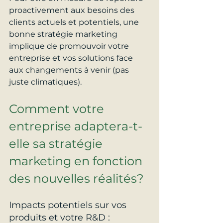
proactivement aux besoins des 
clients actuels et potentiels, une 
bonne stratégie marketing 
implique de promouvoir votre 
entreprise et vos solutions face 
aux changements à venir (pas 
juste climatiques).
Comment votre 
entreprise adaptera-t-
elle sa stratégie 
marketing en fonction 
des nouvelles réalités?
Impacts potentiels sur vos 
produits et votre R&D :