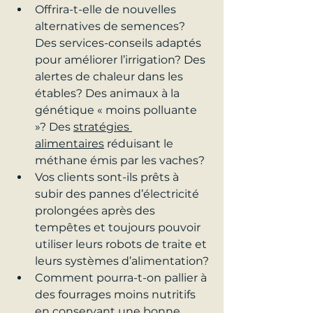
Offrira-t-elle de nouvelles 
alternatives de semences? 
Des services-conseils adaptés 
pour améliorer l’irrigation? Des 
alertes de chaleur dans les 
étables? Des animaux à la 
génétique « moins polluante 
»? Des 
stratégies 
alimentaires
 réduisant le 
méthane émis par les vaches?
Vos clients sont-ils prêts à 
subir des pannes d’électricité 
prolongées après des 
tempêtes et toujours pouvoir 
utiliser leurs robots de traite et 
leurs systèmes d’alimentation?
Comment pourra-t-on pallier à 
des fourrages moins nutritifs 
en conservant une bonne 