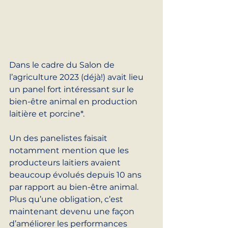
Dans le cadre du Salon de 
l’agriculture 2023 (déjà!) avait lieu 
un panel fort intéressant sur le 
bien-être animal en production 
laitière et porcine*.
Un des panelistes faisait 
notamment mention que les 
producteurs laitiers avaient 
beaucoup évolués depuis 10 ans 
par rapport au bien-être animal. 
Plus qu’une obligation, c’est 
maintenant devenu une façon 
d’améliorer les performances 