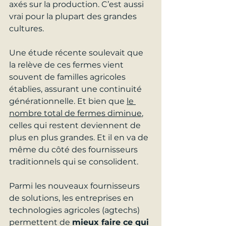
axés sur la production. C’est aussi 
vrai pour la plupart des grandes 
cultures.
Une étude récente soulevait que 
la relève de ces fermes vient 
souvent de familles agricoles 
établies, assurant une continuité 
générationnelle. Et bien que 
le 
nombre total de fermes diminue
, 
celles qui restent deviennent de 
plus en plus grandes. Et il en va de 
même du côté des fournisseurs 
traditionnels qui se consolident.
Parmi les nouveaux fournisseurs 
de solutions, les entreprises en 
technologies agricoles (agtechs) 
permettent de 
mieux faire ce qui 