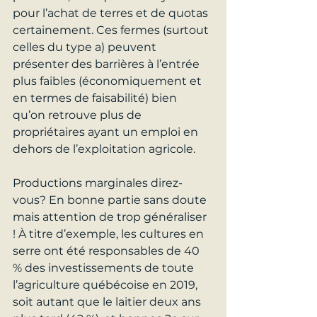
pour l’achat de terres et de quotas 
certainement. Ces fermes (surtout 
celles du type a) peuvent 
présenter des barrières à l’entrée 
plus faibles (économiquement et 
en termes de faisabilité) bien 
qu’on retrouve plus de 
propriétaires ayant un emploi en 
dehors de l’exploitation agricole.
Productions marginales direz-
vous? En bonne partie sans doute 
mais attention de trop généraliser 
! À titre d’exemple, les cultures en 
serre ont été responsables de 40 
% des investissements de toute 
l’agriculture québécoise en 2019, 
soit autant que le laitier deux ans 