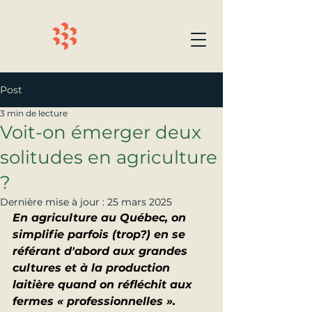
Post
3 min de lecture
Voit-on émerger deux
solitudes en agriculture
?
Dernière mise à jour :
25 mars 2025
En agriculture au Québec, on 
simplifie parfois (trop?) en se 
référant d'abord aux grandes 
cultures et à la production 
laitière quand on réfléchit aux 
fermes « professionnelles ».