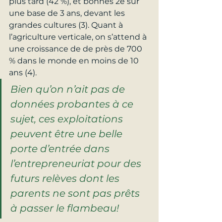
plus tard (42 %), et bonnes 2e sur 
une base de 3 ans, devant les 
grandes cultures (3). Quant à 
l’agriculture verticale, on s’attend à 
une croissance de de près de 700 
% dans le monde en moins de 10 
ans (4). 
Bien qu’on n’ait pas de 
données probantes à ce 
sujet, ces exploitations 
peuvent être une belle 
porte d’entrée dans 
l’entrepreneuriat pour des 
futurs relèves dont les 
parents ne sont pas prêts 
à passer le flambeau!