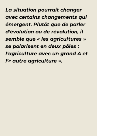
La situation pourrait changer 
avec certains changements qui 
émergent. Plutôt que de parler 
d’évolution ou de révolution, il 
semble que « les agricultures » 
se polarisent en deux pôles : 
l’agriculture avec un grand A et 
l’« autre agriculture ».