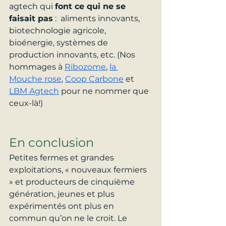
agtech qui 
font ce qui ne se 
faisait pas
 :  aliments innovants, 
biotechnologie agricole, 
bioénergie, systèmes de 
production innovants, etc. (Nos 
hommages à
Ribozome
, 
la 
Mouche rose
, 
Coop Carbone
et 
LBM Agtech
 pour ne nommer que 
ceux-là!)
En conclusion
Petites fermes et grandes 
exploitations, « nouveaux fermiers 
» et producteurs de cinquième 
génération, jeunes et plus 
expérimentés ont plus en 
commun qu’on ne le croit. Le 