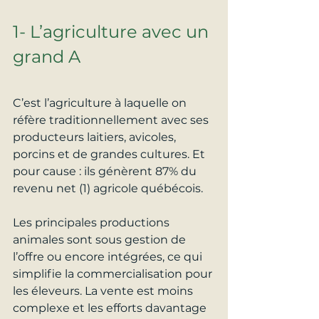
1- L’agriculture avec un 
grand A
C’est l’agriculture à laquelle on 
réfère traditionnellement avec ses 
producteurs laitiers, avicoles, 
porcins et de grandes cultures. Et 
pour cause : ils génèrent 87% du 
revenu net (1) agricole québécois.
Les principales productions 
animales sont sous gestion de 
l’offre ou encore intégrées, ce qui 
simplifie la commercialisation pour 
les éleveurs. La vente est moins 
complexe et les efforts davantage 