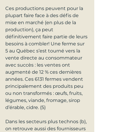
Ces productions peuvent pour la 
plupart faire face à des défis de 
mise en marché (en plus de la 
production), ça peut 
définitivement faire partie de leurs 
besoins à combler! Une ferme sur 
5 au Québec s’est tourné vers la 
vente directe au consommateur 
avec succès : les ventes ont 
augmenté de 12 % ces dernières 
années. Ces 6131 fermes vendent 
principalement des produits peu 
ou non transformés : œufs, fruits, 
légumes, viande, fromage, sirop 
d’érable, cidre. (5)
Dans les secteurs plus technos (b), 
on retrouve aussi des fournisseurs 