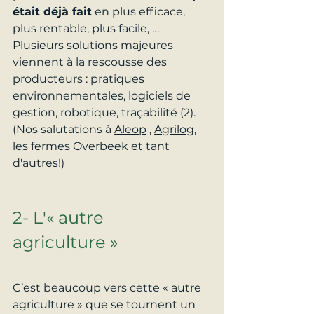
était déjà fait
 en plus efficace, 
plus rentable, plus facile, … 
Plusieurs solutions majeures 
viennent à la rescousse des 
producteurs : pratiques 
environnementales, logiciels de 
gestion, robotique, traçabilité (2). 
(Nos salutations à 
Aleop
 , 
Agrilog
, 
les fermes Overbeek
 et tant 
d'autres!)
2- L'« autre 
agriculture »
C’est beaucoup vers cette « autre 
agriculture » que se tournent un 