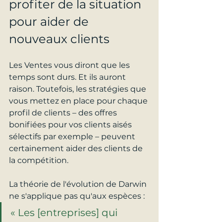
profiter de la situation 
pour aider de 
nouveaux clients
Les Ventes vous diront que les 
temps sont durs. Et ils auront 
raison. Toutefois, les stratégies que 
vous mettez en place pour chaque 
profil de clients – des offres 
bonifiées pour vos clients aisés 
sélectifs par exemple – peuvent 
certainement aider des clients de 
la compétition.
La théorie de l'évolution de Darwin 
ne s'applique pas qu'aux espèces :
« Les [entreprises] qui 