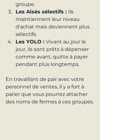
groupe.
Les Aisés sélectifs :
Ils 
maintiennent leur niveau 
d'achat mais deviennent plus 
sélectifs.
Les YOLO :
Vivant au jour le 
jour, ils sont prêts à dépenser 
comme avant, quitte à payer 
pendant plus longtemps.
En travaillant de pair avec votre 
personnel de ventes, il y a fort à 
parier que vous pourrez attacher 
des noms de fermes à ces groupes.