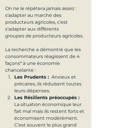
On ne le répètera jamais assez : 
s’adapter au marché des 
producteurs agricoles, c’est 
s’adapter aux différents 
groupes
 de producteurs agricoles.
La recherche a démontré que les 
consommateurs réagissent de 4 
façons* à une économie 
chancelante :
Les Prudents : 
Anxieux et 
précaires, ils réduisent toutes 
leurs dépenses.
Les Résilients préoccupés :
La situation économique leur 
fait mal mais ils restent forts et 
économisent modérément. 
C’est souvent le plus grand 