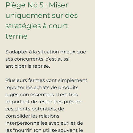
Piège No 5 : Miser 
uniquement sur des 
stratégies à court 
terme
S’adapter à la situation mieux que 
ses concurrents, c’est aussi 
anticiper la reprise.
Plusieurs fermes vont simplement 
reporter les achats de produits 
jugés non essentiels. Il est très 
important de rester très près de 
ces clients potentiels, de 
consolider les relations 
interpersonnelles avec eux et de 
les "nourrir" (on utilise souvent le 