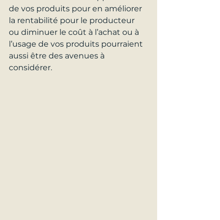
de vos produits pour en améliorer 
la rentabilité pour le producteur 
ou diminuer le coût à l’achat ou à 
l’usage de vos produits pourraient 
aussi être des avenues à 
considérer.