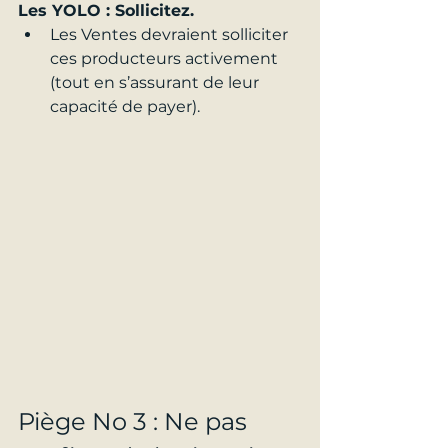
Les YOLO : Sollicitez.
Les Ventes devraient solliciter 
ces producteurs activement 
(tout en s’assurant de leur 
capacité de payer).
Piège No 3 : Ne pas 