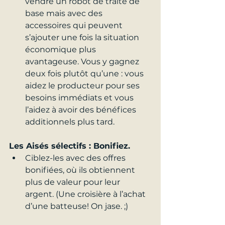
vendre un robot de traite de 
base mais avec des 
accessoires qui peuvent 
s’ajouter une fois la situation 
économique plus 
avantageuse. Vous y gagnez 
deux fois plutôt qu’une : vous 
aidez le producteur pour ses 
besoins immédiats et vous 
l’aidez à avoir des bénéfices 
additionnels plus tard.
Les Aisés sélectifs : Bonifiez.
Ciblez-les avec des offres 
bonifiées, où ils obtiennent 
plus de valeur pour leur 
argent. (Une croisière à l’achat 
d’une batteuse! On jase. ;)