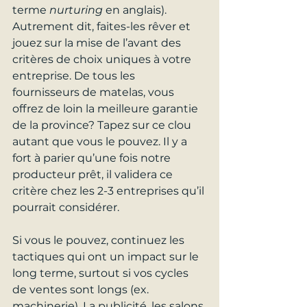
terme 
nurturing 
en anglais). 
Autrement dit, faites-les rêver et 
jouez sur la mise de l’avant des 
critères de choix uniques à votre 
entreprise. De tous les 
fournisseurs de matelas, vous 
offrez de loin la meilleure garantie 
de la province? Tapez sur ce clou 
autant que vous le pouvez. Il y a 
fort à parier qu’une fois notre 
producteur prêt, il validera ce 
critère chez les 2-3 entreprises qu’il 
pourrait considérer.
Si vous le pouvez, continuez les 
tactiques qui ont un impact sur le 
long terme, surtout si vos cycles 
de ventes sont longs (ex. 
machinerie). La publicité, les salons 