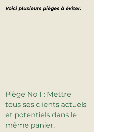
Voici plusieurs pièges à éviter.
Piège No 1 : Mettre 
tous ses clients actuels 
et potentiels dans le 
même panier.