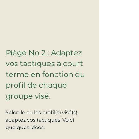
Piège No 2 : Adaptez 
vos tactiques à court 
terme en fonction du 
profil de chaque 
groupe visé.
Selon le ou les profil(s) visé(s), 
adaptez vos tactiques. Voici 
quelques idées.