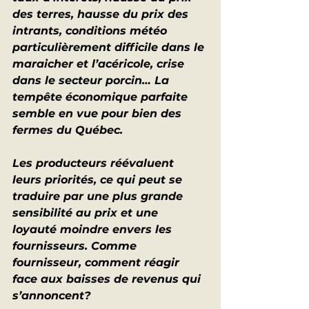
des terres, hausse du prix des 
intrants, conditions météo 
particulièrement difficile dans le 
maraicher et l’acéricole, crise 
dans le secteur porcin… La 
tempête économique parfaite 
semble en vue pour bien des 
fermes du Québec.
Les producteurs réévaluent 
leurs priorités, ce qui peut se 
traduire par une plus grande 
sensibilité au prix et une 
loyauté moindre envers les 
fournisseurs. Comme 
fournisseur, comment réagir 
face aux baisses de revenus qui 
s’annoncent?