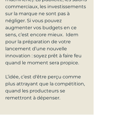
commerciaux, les investissements 
sur la marque ne sont pas à 
négliger. Si vous pouvez 
augmenter vos budgets en ce 
sens, c’est encore mieux.  Idem 
pour la préparation de votre 
lancement d’une nouvelle 
innovation : soyez prêt à faire feu 
quand le moment sera propice.  
L’idée, c’est d'être perçu comme 
plus attrayant que la compétition, 
quand les producteurs se 
remettront à dépenser.