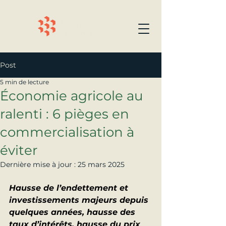
Post
5 min de lecture
Économie agricole au
ralenti : 6 pièges en
commercialisation à
éviter
Dernière mise à jour :
25 mars 2025
Hausse de l’endettement et 
investissements majeurs depuis 
quelques années, hausse des 
taux d’intérêts, hausse du prix 