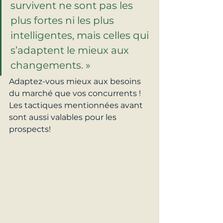
survivent ne sont pas les 
plus fortes ni les plus 
intelligentes, mais celles qui 
s’adaptent le mieux aux 
changements. »
Adaptez-vous mieux aux besoins 
du marché que vos concurrents ! 
Les tactiques mentionnées avant 
sont aussi valables pour les 
prospects!