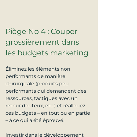
Piège No 4 : Couper 
grossièrement dans 
les budgets marketing
Éliminez les éléments non 
performants de manière 
chirurgicale (produits peu 
performants qui demandent des 
ressources, tactiques avec un 
retour douteux, etc.) et réallouez 
ces budgets – en tout ou en partie 
– à ce qui a été éprouvé.
Investir dans le développement 