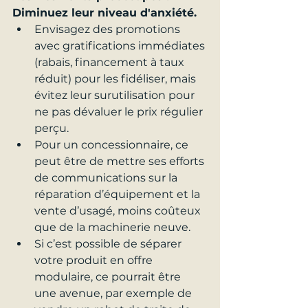
Diminuez leur niveau d'anxiété.
Envisagez des promotions 
avec gratifications immédiates 
(rabais, financement à taux 
réduit) pour les fidéliser, mais 
évitez leur surutilisation pour 
ne pas dévaluer le prix régulier 
perçu.
Pour un concessionnaire, ce 
peut être de mettre ses efforts 
de communications sur la 
réparation d’équipement et la 
vente d’usagé, moins coûteux 
que de la machinerie neuve.
Si c’est possible de séparer 
votre produit en offre 
modulaire, ce pourrait être 
une avenue, par exemple de 